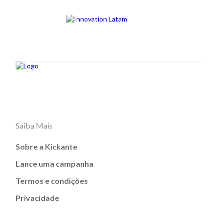
Saiba Mais
Sobre a Kickante
Lance uma campanha
Termos e condições
Privacidade