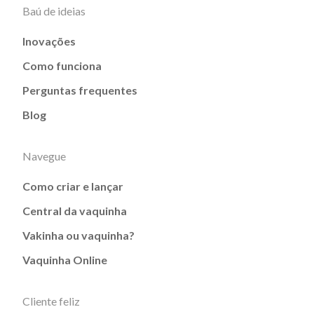
Baú de ideias
Inovações
Como funciona
Perguntas frequentes
Blog
Navegue
Como criar e lançar
Central da vaquinha
Vakinha ou vaquinha?
Vaquinha Online
Cliente feliz