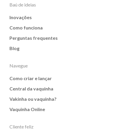
Baú de ideias
Inovações
Como funciona
Perguntas frequentes
Blog
Navegue
Como criar e lançar
Central da vaquinha
Vakinha ou vaquinha?
Vaquinha Online
Cliente feliz