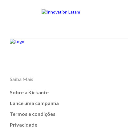
Saiba Mais
Sobre a Kickante
Lance uma campanha
Termos e condições
Privacidade