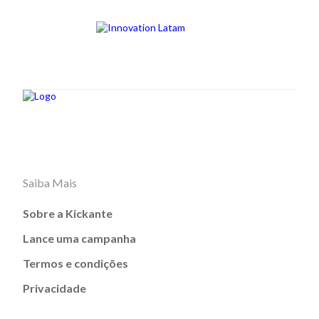
Saiba Mais
Sobre a Kickante
Lance uma campanha
Termos e condições
Privacidade