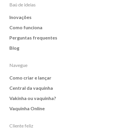
Baú de ideias
Inovações
Como funciona
Perguntas frequentes
Blog
Navegue
Como criar e lançar
Central da vaquinha
Vakinha ou vaquinha?
Vaquinha Online
Cliente feliz