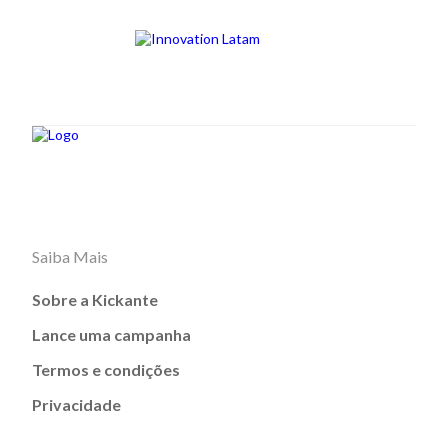
Saiba Mais
Sobre a Kickante
Lance uma campanha
Termos e condições
Privacidade