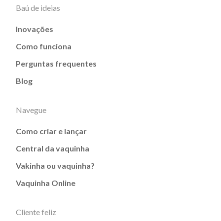
Baú de ideias
Inovações
Como funciona
Perguntas frequentes
Blog
Navegue
Como criar e lançar
Central da vaquinha
Vakinha ou vaquinha?
Vaquinha Online
Cliente feliz