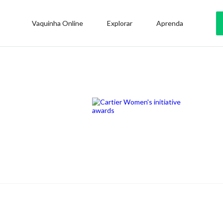
Vaquinha Online
Explorar
Aprenda