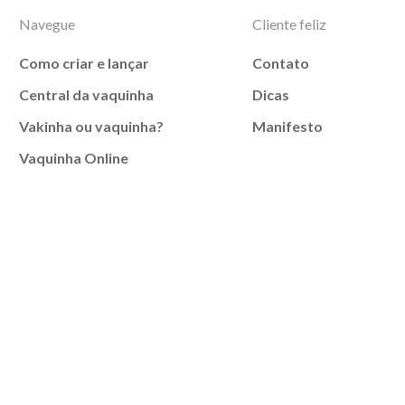
Navegue
Cliente feliz
Como criar e lançar
Contato
Central da vaquinha
Dicas
Vakinha ou vaquinha?
Manifesto
Vaquinha Online