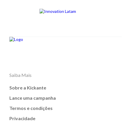
Saiba Mais
Sobre a Kickante
Lance uma campanha
Termos e condições
Privacidade