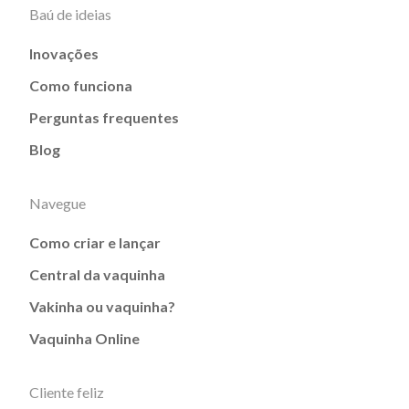
Baú de ideias
Inovações
Como funciona
Perguntas frequentes
Blog
Navegue
Como criar e lançar
Central da vaquinha
Vakinha ou vaquinha?
Vaquinha Online
Cliente feliz