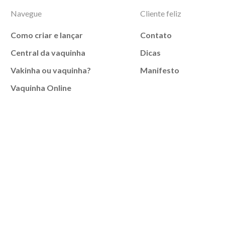
Navegue
Cliente feliz
Como criar e lançar
Contato
Central da vaquinha
Dicas
Vakinha ou vaquinha?
Manifesto
Vaquinha Online