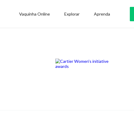
Vaquinha Online
Explorar
Aprenda