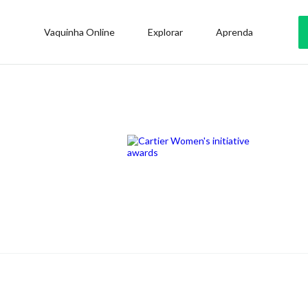
Vaquinha Online
Explorar
Aprenda