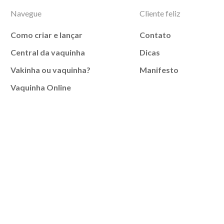
Navegue
Cliente feliz
Como criar e lançar
Contato
Central da vaquinha
Dicas
Vakinha ou vaquinha?
Manifesto
Vaquinha Online