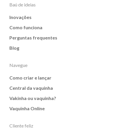
Baú de ideias
Inovações
Como funciona
Perguntas frequentes
Blog
Navegue
Como criar e lançar
Central da vaquinha
Vakinha ou vaquinha?
Vaquinha Online
Cliente feliz