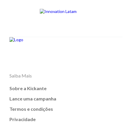
Saiba Mais
Sobre a Kickante
Lance uma campanha
Termos e condições
Privacidade