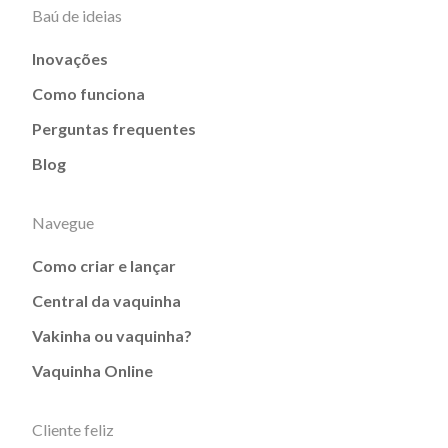
Baú de ideias
Inovações
Como funciona
Perguntas frequentes
Blog
Navegue
Como criar e lançar
Central da vaquinha
Vakinha ou vaquinha?
Vaquinha Online
Cliente feliz