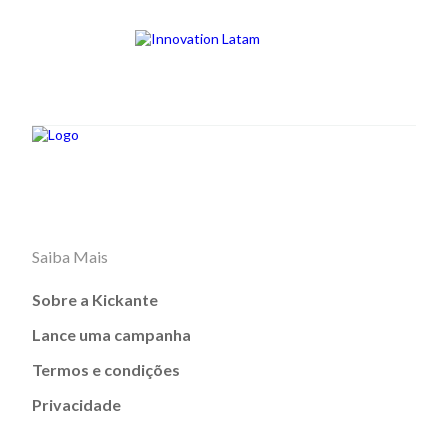
Saiba Mais
Sobre a Kickante
Lance uma campanha
Termos e condições
Privacidade