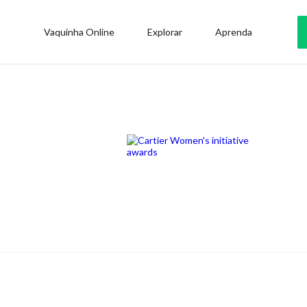
Vaquinha Online
Explorar
Aprenda