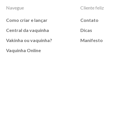
Navegue
Cliente feliz
Como criar e lançar
Contato
Central da vaquinha
Dicas
Vakinha ou vaquinha?
Manifesto
Vaquinha Online