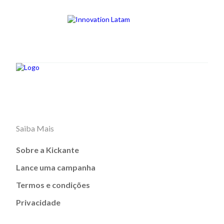
Saiba Mais
Sobre a Kickante
Lance uma campanha
Termos e condições
Privacidade