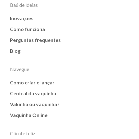
Baú de ideias
Inovações
Como funciona
Perguntas frequentes
Blog
Navegue
Como criar e lançar
Central da vaquinha
Vakinha ou vaquinha?
Vaquinha Online
Cliente feliz