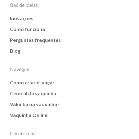
Baú de ideias
Inovações
Como funciona
Perguntas frequentes
Blog
Navegue
Como criar e lançar
Central da vaquinha
Vakinha ou vaquinha?
Vaquinha Online
Cliente feliz