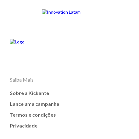
Saiba Mais
Sobre a Kickante
Lance uma campanha
Termos e condições
Privacidade