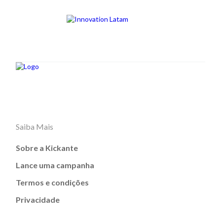
Saiba Mais
Sobre a Kickante
Lance uma campanha
Termos e condições
Privacidade