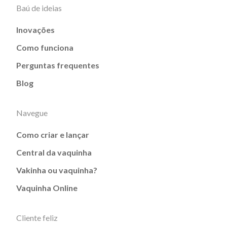
Baú de ideias
Inovações
Como funciona
Perguntas frequentes
Blog
Navegue
Como criar e lançar
Central da vaquinha
Vakinha ou vaquinha?
Vaquinha Online
Cliente feliz