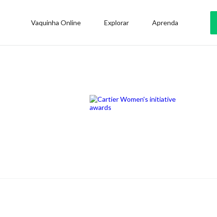
Vaquinha Online
Explorar
Aprenda