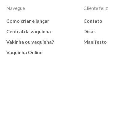
Navegue
Cliente feliz
Como criar e lançar
Contato
Central da vaquinha
Dicas
Vakinha ou vaquinha?
Manifesto
Vaquinha Online