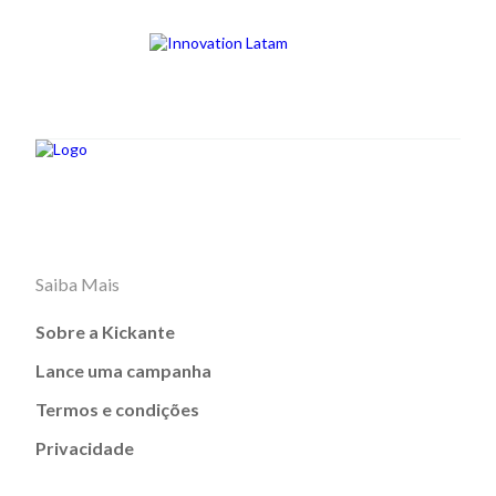
Saiba Mais
Sobre a Kickante
Lance uma campanha
Termos e condições
Privacidade