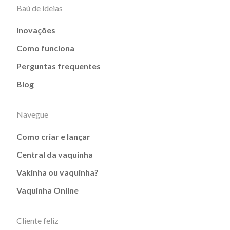
Baú de ideias
Inovações
Como funciona
Perguntas frequentes
Blog
Navegue
Como criar e lançar
Central da vaquinha
Vakinha ou vaquinha?
Vaquinha Online
Cliente feliz