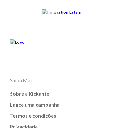
Saiba Mais
Sobre a Kickante
Lance uma campanha
Termos e condições
Privacidade