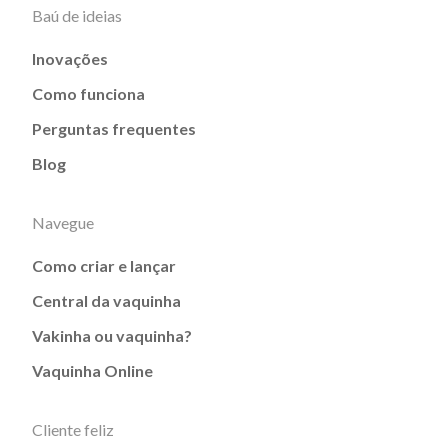
Baú de ideias
Inovações
Como funciona
Perguntas frequentes
Blog
Navegue
Como criar e lançar
Central da vaquinha
Vakinha ou vaquinha?
Vaquinha Online
Cliente feliz