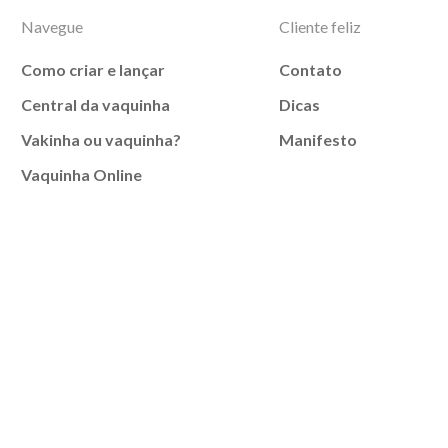
Navegue
Cliente feliz
Como criar e lançar
Contato
Central da vaquinha
Dicas
Vakinha ou vaquinha?
Manifesto
Vaquinha Online