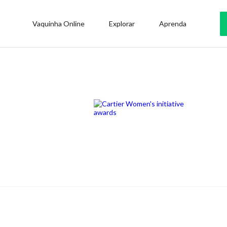
Vaquinha Online
Explorar
Aprenda