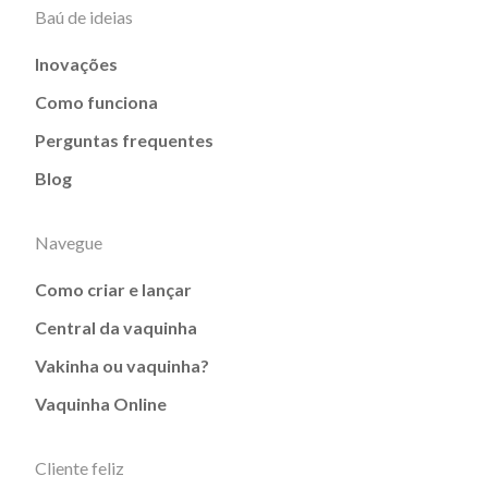
Baú de ideias
Inovações
Como funciona
Perguntas frequentes
Blog
Navegue
Como criar e lançar
Central da vaquinha
Vakinha ou vaquinha?
Vaquinha Online
Cliente feliz