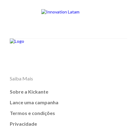
Saiba Mais
Sobre a Kickante
Lance uma campanha
Termos e condições
Privacidade