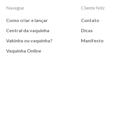
Navegue
Cliente feliz
Como criar e lançar
Contato
Central da vaquinha
Dicas
Vakinha ou vaquinha?
Manifesto
Vaquinha Online