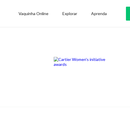
Vaquinha Online
Explorar
Aprenda