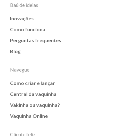
Baú de ideias
Inovações
Como funciona
Perguntas frequentes
Blog
Navegue
Como criar e lançar
Central da vaquinha
Vakinha ou vaquinha?
Vaquinha Online
Cliente feliz