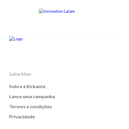
Saiba Mais
Sobre a Kickante
Lance uma campanha
Termos e condições
Privacidade