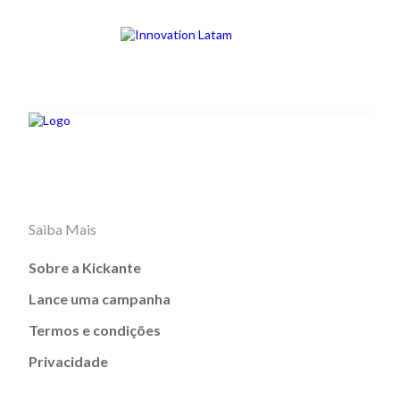
Saiba Mais
Sobre a Kickante
Lance uma campanha
Termos e condições
Privacidade