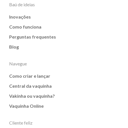
Baú de ideias
Inovações
Como funciona
Perguntas frequentes
Blog
Navegue
Como criar e lançar
Central da vaquinha
Vakinha ou vaquinha?
Vaquinha Online
Cliente feliz