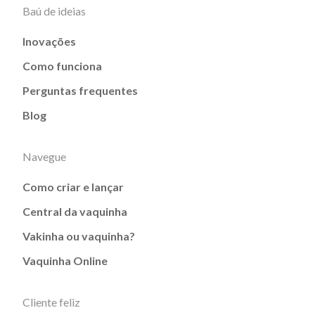
Baú de ideias
Inovações
Como funciona
Perguntas frequentes
Blog
Navegue
Como criar e lançar
Central da vaquinha
Vakinha ou vaquinha?
Vaquinha Online
Cliente feliz