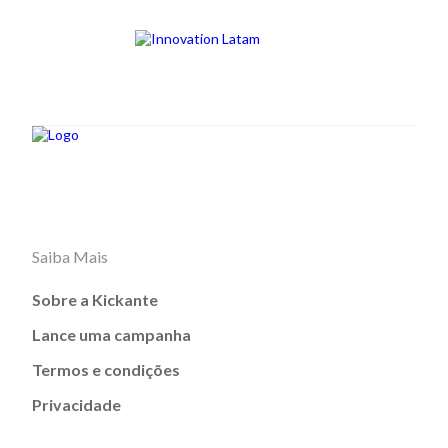
Saiba Mais
Sobre a Kickante
Lance uma campanha
Termos e condições
Privacidade