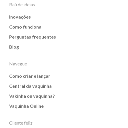
Baú de ideias
Inovações
Como funciona
Perguntas frequentes
Blog
Navegue
Como criar e lançar
Central da vaquinha
Vakinha ou vaquinha?
Vaquinha Online
Cliente feliz