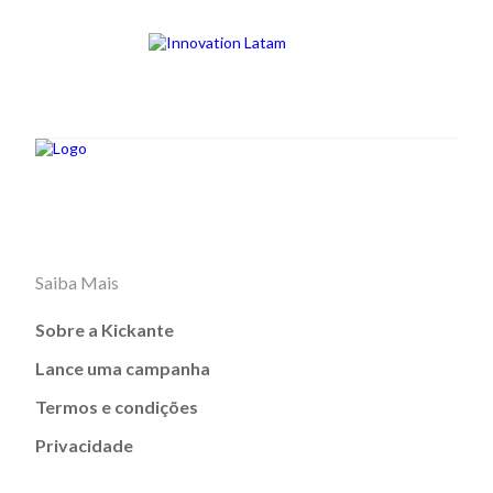
Saiba Mais
Sobre a Kickante
Lance uma campanha
Termos e condições
Privacidade