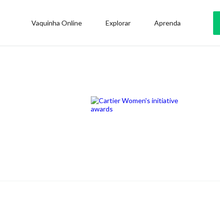
Vaquinha Online
Explorar
Aprenda