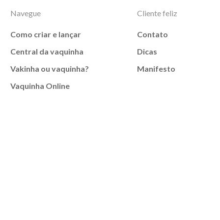
Navegue
Cliente feliz
Como criar e lançar
Contato
Central da vaquinha
Dicas
Vakinha ou vaquinha?
Manifesto
Vaquinha Online