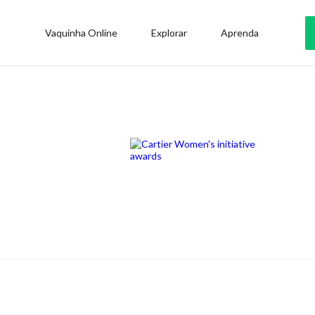
Vaquinha Online
Explorar
Aprenda