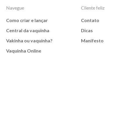
Navegue
Cliente feliz
Como criar e lançar
Contato
Central da vaquinha
Dicas
Vakinha ou vaquinha?
Manifesto
Vaquinha Online