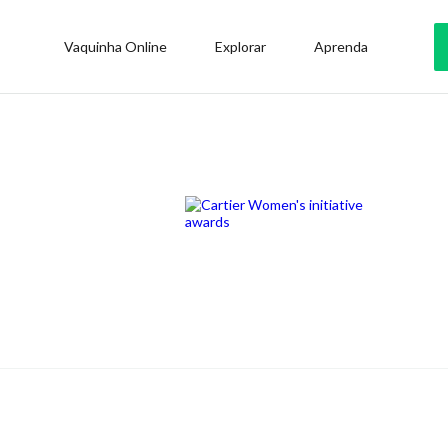
Vaquinha Online
Explorar
Aprenda