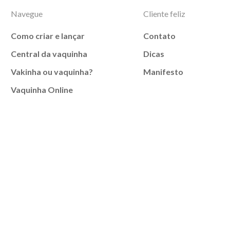
Navegue
Cliente feliz
Como criar e lançar
Contato
Central da vaquinha
Dicas
Vakinha ou vaquinha?
Manifesto
Vaquinha Online