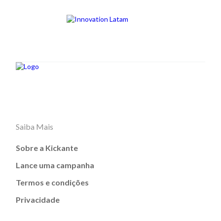
Saiba Mais
Sobre a Kickante
Lance uma campanha
Termos e condições
Privacidade