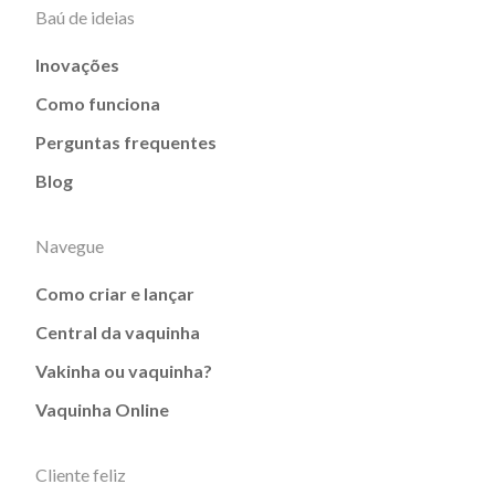
Baú de ideias
Inovações
Como funciona
Perguntas frequentes
Blog
Navegue
Como criar e lançar
Central da vaquinha
Vakinha ou vaquinha?
Vaquinha Online
Cliente feliz