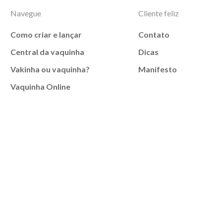
Navegue
Cliente feliz
Como criar e lançar
Contato
Central da vaquinha
Dicas
Vakinha ou vaquinha?
Manifesto
Vaquinha Online