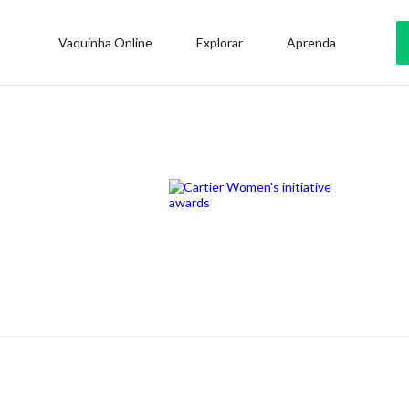
Vaquinha Online
Explorar
Aprenda