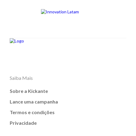
Saiba Mais
Sobre a Kickante
Lance uma campanha
Termos e condições
Privacidade