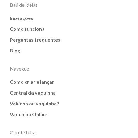
Baú de ideias
Inovações
Como funciona
Perguntas frequentes
Blog
Navegue
Como criar e lançar
Central da vaquinha
Vakinha ou vaquinha?
Vaquinha Online
Cliente feliz