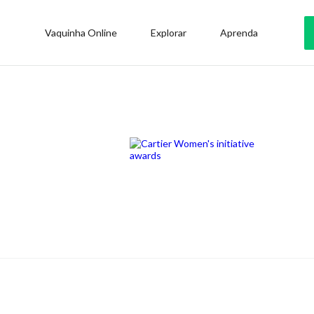
Vaquinha Online
Explorar
Aprenda