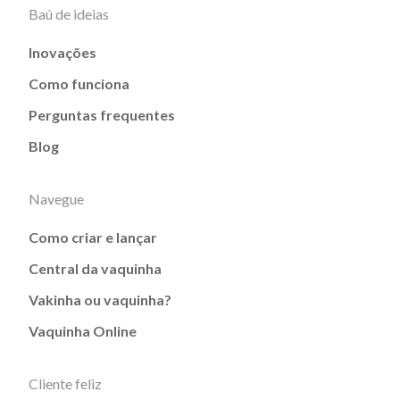
Baú de ideias
Inovações
Como funciona
Perguntas frequentes
Blog
Navegue
Como criar e lançar
Central da vaquinha
Vakinha ou vaquinha?
Vaquinha Online
Cliente feliz