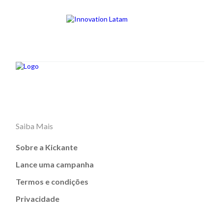
Saiba Mais
Sobre a Kickante
Lance uma campanha
Termos e condições
Privacidade