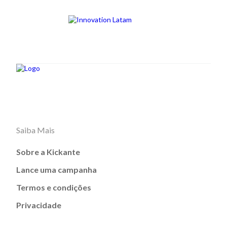
Saiba Mais
Sobre a Kickante
Lance uma campanha
Termos e condições
Privacidade