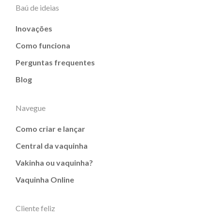
Baú de ideias
Inovações
Como funciona
Perguntas frequentes
Blog
Navegue
Como criar e lançar
Central da vaquinha
Vakinha ou vaquinha?
Vaquinha Online
Cliente feliz