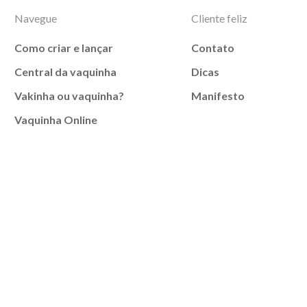
Navegue
Cliente feliz
Como criar e lançar
Contato
Central da vaquinha
Dicas
Vakinha ou vaquinha?
Manifesto
Vaquinha Online