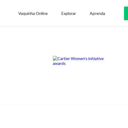
Vaquinha Online
Explorar
Aprenda