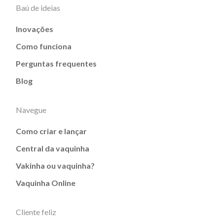
Baú de ideias
Inovações
Como funciona
Perguntas frequentes
Blog
Navegue
Como criar e lançar
Central da vaquinha
Vakinha ou vaquinha?
Vaquinha Online
Cliente feliz