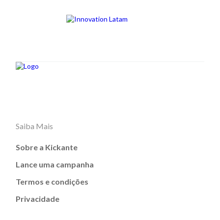
Saiba Mais
Sobre a Kickante
Lance uma campanha
Termos e condições
Privacidade