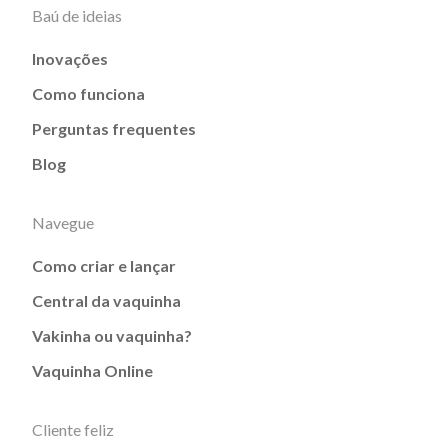
Baú de ideias
Inovações
Como funciona
Perguntas frequentes
Blog
Navegue
Como criar e lançar
Central da vaquinha
Vakinha ou vaquinha?
Vaquinha Online
Cliente feliz