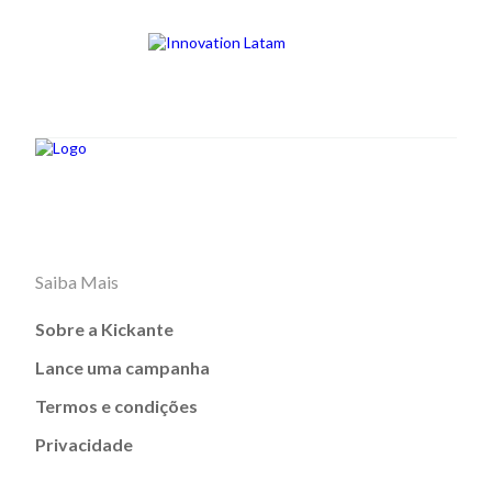
Saiba Mais
Sobre a Kickante
Lance uma campanha
Termos e condições
Privacidade