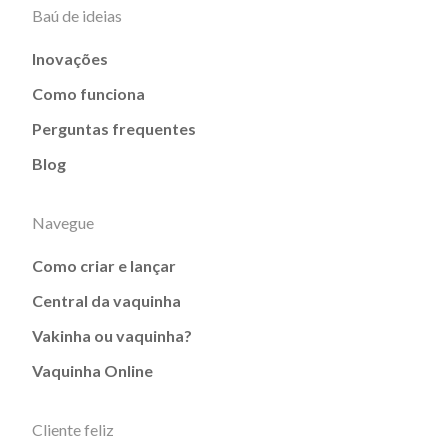
Baú de ideias
Inovações
Como funciona
Perguntas frequentes
Blog
Navegue
Como criar e lançar
Central da vaquinha
Vakinha ou vaquinha?
Vaquinha Online
Cliente feliz