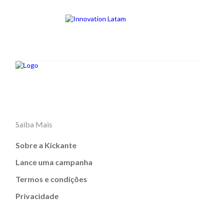
Saiba Mais
Sobre a Kickante
Lance uma campanha
Termos e condições
Privacidade