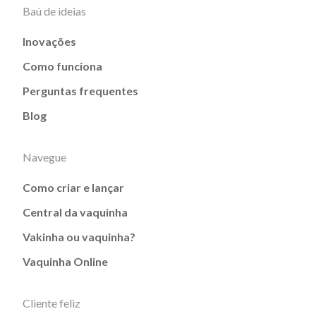
Baú de ideias
Inovações
Como funciona
Perguntas frequentes
Blog
Navegue
Como criar e lançar
Central da vaquinha
Vakinha ou vaquinha?
Vaquinha Online
Cliente feliz