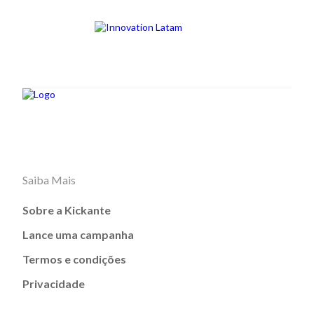
Saiba Mais
Sobre a Kickante
Lance uma campanha
Termos e condições
Privacidade