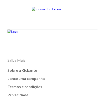
Saiba Mais
Sobre a Kickante
Lance uma campanha
Termos e condições
Privacidade