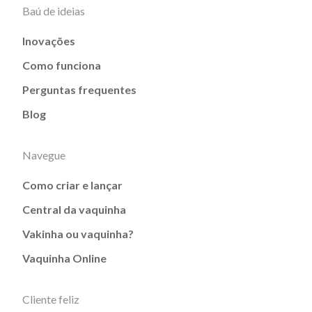
Baú de ideias
Inovações
Como funciona
Perguntas frequentes
Blog
Navegue
Como criar e lançar
Central da vaquinha
Vakinha ou vaquinha?
Vaquinha Online
Cliente feliz