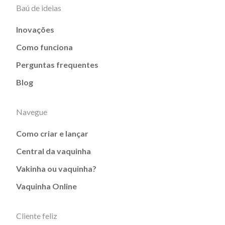
Baú de ideias
Inovações
Como funciona
Perguntas frequentes
Blog
Navegue
Como criar e lançar
Central da vaquinha
Vakinha ou vaquinha?
Vaquinha Online
Cliente feliz