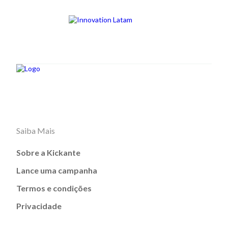
Saiba Mais
Sobre a Kickante
Lance uma campanha
Termos e condições
Privacidade