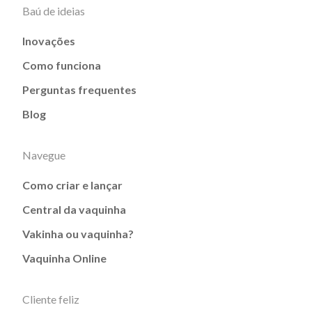
Baú de ideias
Inovações
Como funciona
Perguntas frequentes
Blog
Navegue
Como criar e lançar
Central da vaquinha
Vakinha ou vaquinha?
Vaquinha Online
Cliente feliz