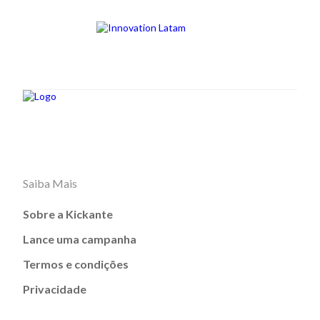
Saiba Mais
Sobre a Kickante
Lance uma campanha
Termos e condições
Privacidade