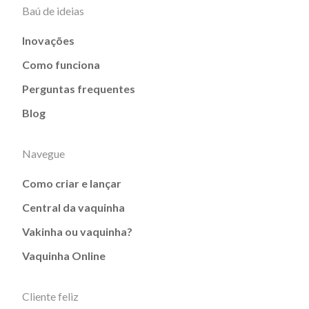
Baú de ideias
Inovações
Como funciona
Perguntas frequentes
Blog
Navegue
Como criar e lançar
Central da vaquinha
Vakinha ou vaquinha?
Vaquinha Online
Cliente feliz