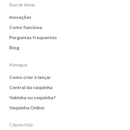
Baú de ideias
Inovações
Como funciona
Perguntas frequentes
Blog
Navegue
Como criar e lançar
Central da vaquinha
Vakinha ou vaquinha?
Vaquinha Online
Cliente feliz