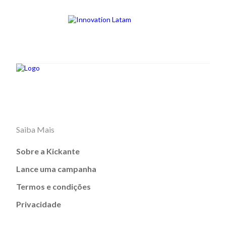
Saiba Mais
Sobre a Kickante
Lance uma campanha
Termos e condições
Privacidade