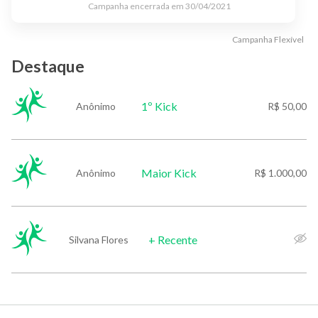
Campanha encerrada em
30/04/2021
Campanha
Flexível
Destaque
1º Kick
Anônimo
R$ 50,00
Maior Kick
Anônimo
R$ 1.000,00
+ Recente
Silvana Flores