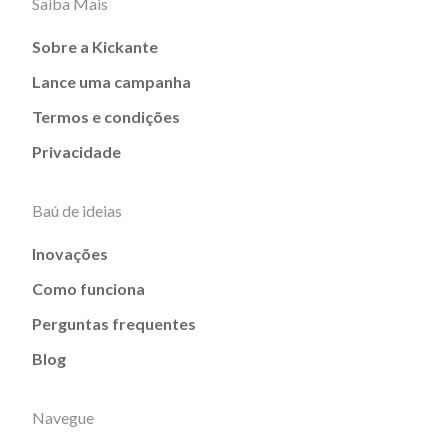
Saiba Mais
Sobre a Kickante
Lance uma campanha
Termos e condições
Privacidade
Baú de ideias
Inovações
Como funciona
Perguntas frequentes
Blog
Navegue