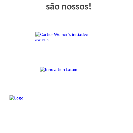
são nossos!