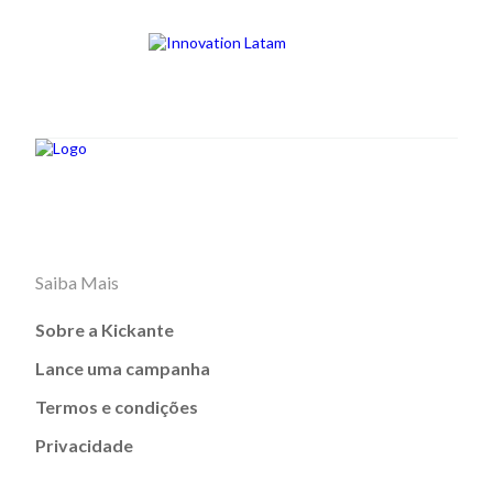
Saiba Mais
Sobre a Kickante
Lance uma campanha
Termos e condições
Privacidade