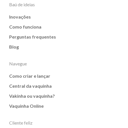
Baú de ideias
Inovações
Como funciona
Perguntas frequentes
Blog
Navegue
Como criar e lançar
Central da vaquinha
Vakinha ou vaquinha?
Vaquinha Online
Cliente feliz