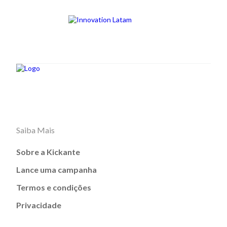
Saiba Mais
Sobre a Kickante
Lance uma campanha
Termos e condições
Privacidade