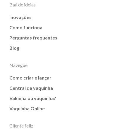
Baú de ideias
Inovações
Como funciona
Perguntas frequentes
Blog
Navegue
Como criar e lançar
Central da vaquinha
Vakinha ou vaquinha?
Vaquinha Online
Cliente feliz