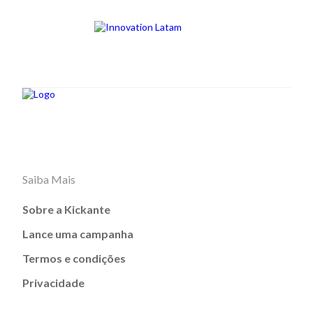
Saiba Mais
Sobre a Kickante
Lance uma campanha
Termos e condições
Privacidade