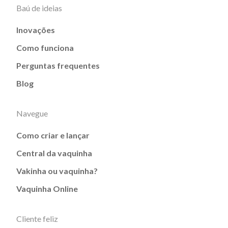
Baú de ideias
Inovações
Como funciona
Perguntas frequentes
Blog
Navegue
Como criar e lançar
Central da vaquinha
Vakinha ou vaquinha?
Vaquinha Online
Cliente feliz