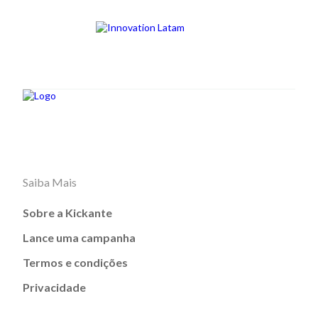
Saiba Mais
Sobre a Kickante
Lance uma campanha
Termos e condições
Privacidade