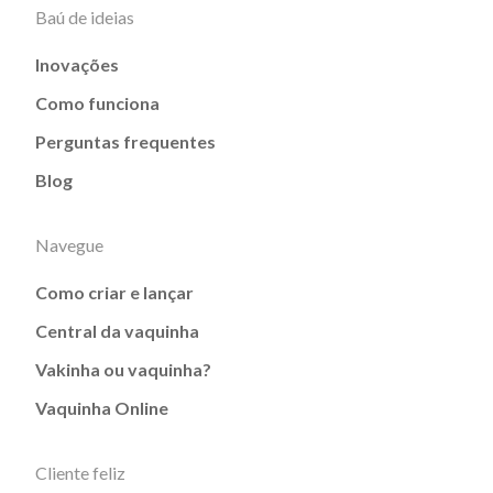
Baú de ideias
Inovações
Como funciona
Perguntas frequentes
Blog
Navegue
Como criar e lançar
Central da vaquinha
Vakinha ou vaquinha?
Vaquinha Online
Cliente feliz