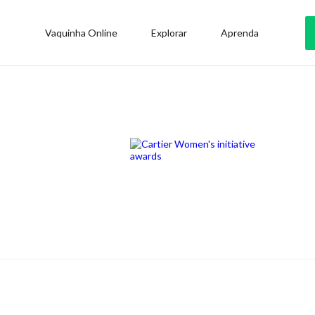
Vaquinha Online
Explorar
Aprenda