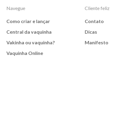
Navegue
Cliente feliz
Como criar e lançar
Contato
Central da vaquinha
Dicas
Vakinha ou vaquinha?
Manifesto
Vaquinha Online