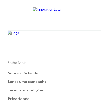
Saiba Mais
Sobre a Kickante
Lance uma campanha
Termos e condições
Privacidade