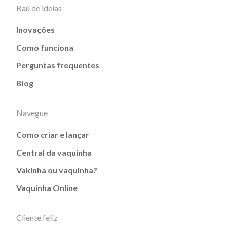
Baú de ideias
Inovações
Como funciona
Perguntas frequentes
Blog
Navegue
Como criar e lançar
Central da vaquinha
Vakinha ou vaquinha?
Vaquinha Online
Cliente feliz